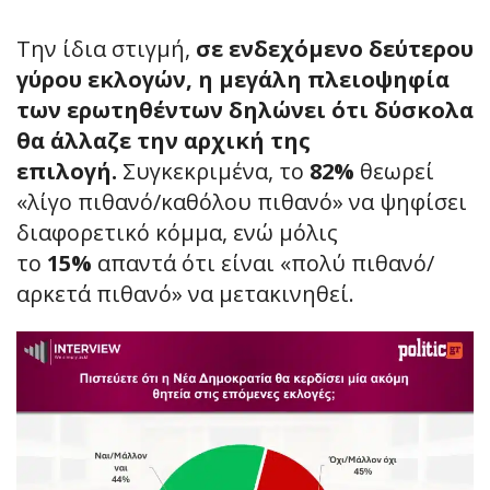
Την ίδια στιγμή,
σε ενδεχόμενο δεύτερου
γύρου εκλογών, η μεγάλη πλειοψηφία
των ερωτηθέντων δηλώνει ότι δύσκολα
θα άλλαζε την αρχική της
επιλογή.
Συγκεκριμένα, το
82%
θεωρεί
«λίγο πιθανό/καθόλου πιθανό» να ψηφίσει
διαφορετικό κόμμα, ενώ μόλις
το
15%
απαντά ότι είναι «πολύ πιθανό/
αρκετά πιθανό» να μετακινηθεί.