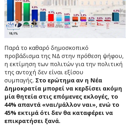
Παρά το καθαρό δημοσκοπικό
προβάδισμα της ΝΔ στην πρόθεση ψήφου,
η εκτίμηση των πολιτών για την πολιτική
της αντοχή δεν είναι εξίσου
συμπαγής.
Στο ερώτημα αν η Νέα
Δημοκρατία μπορεί να κερδίσει ακόμη
μία θητεία στις επόμενες εκλογές, το
44% απαντά «ναι/μάλλον ναι», ενώ το
45% εκτιμά ότι δεν θα καταφέρει να
επικρατήσει ξανά.