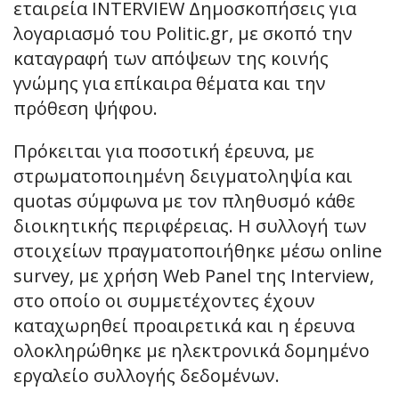
εταιρεία INTERVIEW Δημοσκοπήσεις για
λογαριασμό του Politic.gr, με σκοπό την
καταγραφή των απόψεων της κοινής
γνώμης για επίκαιρα θέματα και την
πρόθεση ψήφου.
Πρόκειται για ποσοτική έρευνα, με
στρωματοποιημένη δειγματοληψία και
quotas σύμφωνα με τον πληθυσμό κάθε
διοικητικής περιφέρειας. Η συλλογή των
στοιχείων πραγματοποιήθηκε μέσω online
survey, με χρήση Web Panel της Interview,
στο οποίο οι συμμετέχοντες έχουν
καταχωρηθεί προαιρετικά και η έρευνα
ολοκληρώθηκε με ηλεκτρονικά δομημένο
εργαλείο συλλογής δεδομένων.