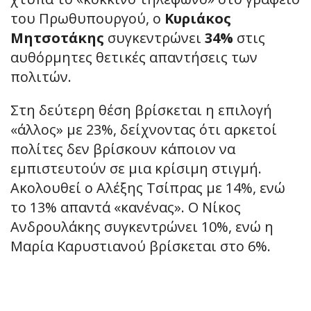
του Πρωθυπουργού, ο
Κυριάκος
Μητσοτάκης
συγκεντρώνει
34%
στις
αυθόρμητες θετικές απαντήσεις των
πολιτών.
Στη δεύτερη θέση βρίσκεται η επιλογή
«άλλος» με 23%, δείχνοντας ότι αρκετοί
πολίτες δεν βρίσκουν κάποιον να
εμπιστευτούν σε μια κρίσιμη στιγμή.
Ακολουθεί ο Αλέξης Τσίπρας με 14%, ενώ
το 13% απαντά «κανένας». Ο Νίκος
Ανδρουλάκης συγκεντρώνει 10%, ενώ η
Μαρία Καρυστιανού βρίσκεται στο 6%.