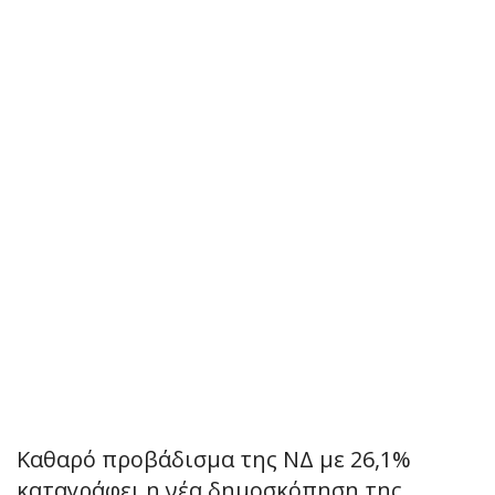
Καθαρό προβάδισμα της ΝΔ με 26,1%
καταγράφει η νέα δημοσκόπηση της