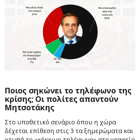
Ποιος σηκώνει το τηλέφωνο της
κρίσης; Οι πολίτες απαντούν
Μητσοτάκης
Στο υποθετικό σενάριο όπου η χώρα
δέχεται επίθεση στις 3 τα ξημερώματα και
χτυπά το «κόκκινο τηλέφωνο» στο γραφείο