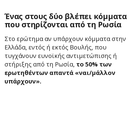
Ένας στους δύο βλέπει κόμματα
που στηρίζονται από τη Ρωσία
Στο ερώτημα αν υπάρχουν κόμματα στην
Ελλάδα, εντός ή εκτός Βουλής, που
τυγχάνουν ευνοϊκής αντιμετώπισης ή
στήριξης από τη Ρωσία,
το 50% των
ερωτηθέντων απαντά «ναι/μάλλον
υπάρχουν».