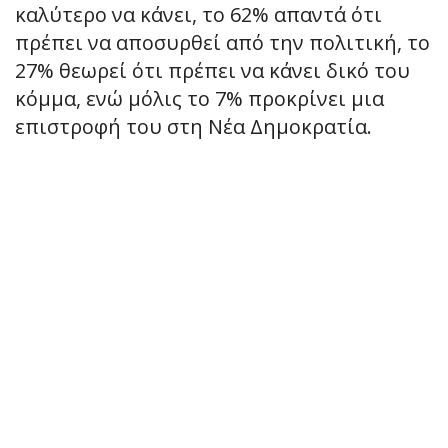
καλύτερο να κάνει, το 62% απαντά ότι
πρέπει να αποσυρθεί από την πολιτική, το
27% θεωρεί ότι πρέπει να κάνει δικό του
κόμμα, ενώ μόλις το 7% προκρίνει μια
επιστροφή του στη Νέα Δημοκρατία.