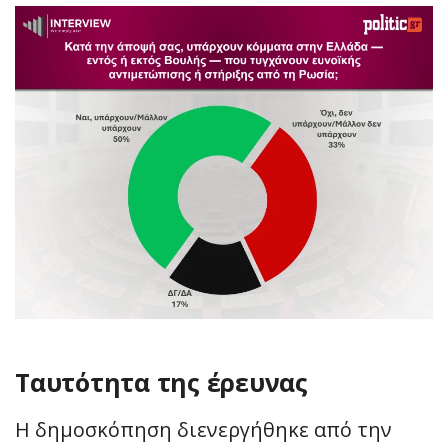
Ταυτότητα της έρευνας
Η δημοσκόπηση διενεργήθηκε από την