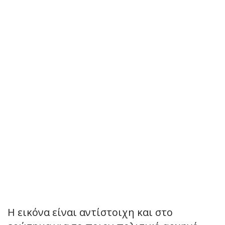
Η εικόνα είναι αντίστοιχη και στο