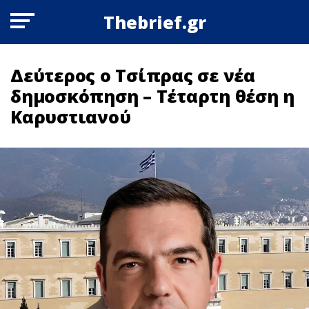
Thebrief.gr
Δεύτερος ο Τσίπρας σε νέα
δημοσκόπηση – Τέταρτη θέση η
Καρυστιανού