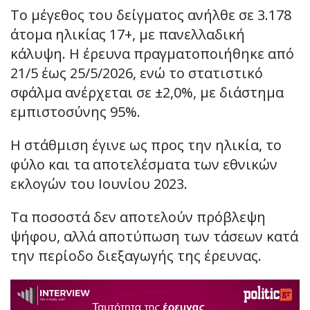
Το μέγεθος του δείγματος ανήλθε σε 3.178
άτομα ηλικίας 17+, με πανελλαδική
κάλυψη. Η έρευνα πραγματοποιήθηκε από
21/5 έως 25/5/2026, ενώ το στατιστικό
σφάλμα ανέρχεται σε ±2,0%, με διάστημα
εμπιστοσύνης 95%.
Η στάθμιση έγινε ως προς την ηλικία, το
φύλο και τα αποτελέσματα των εθνικών
εκλογών του Ιουνίου 2023.
Τα ποσοστά δεν αποτελούν πρόβλεψη
ψήφου, αλλά αποτύπωση των τάσεων κατά
την περίοδο διεξαγωγής της έρευνας.