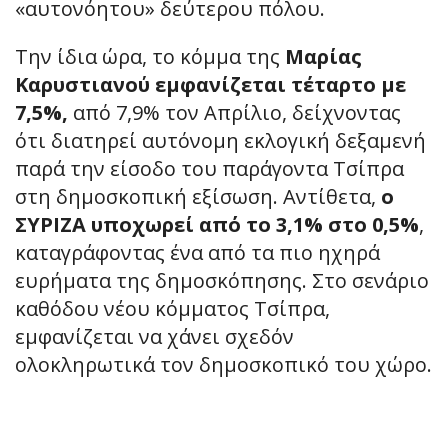
«αυτονόητου» δεύτερου πόλου.
Την ίδια ώρα, το κόμμα της
Μαρίας
Καρυστιανού εμφανίζεται τέταρτο με
7,5%,
από 7,9% τον Απρίλιο, δείχνοντας
ότι διατηρεί αυτόνομη εκλογική δεξαμενή
παρά την είσοδο του παράγοντα Τσίπρα
στη δημοσκοπική εξίσωση. Αντίθετα,
ο
ΣΥΡΙΖΑ υποχωρεί από το 3,1% στο 0,5%
,
καταγράφοντας ένα από τα πιο ηχηρά
ευρήματα της δημοσκόπησης. Στο σενάριο
καθόδου νέου κόμματος Τσίπρα,
εμφανίζεται να χάνει σχεδόν
ολοκληρωτικά τον δημοσκοπικό του χώρο.