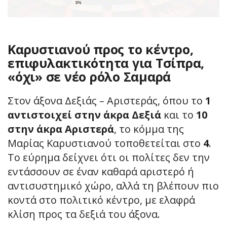
Καρυστιανού προς το κέντρο,
επιφυλακτικότητα για Τσίπρα,
«όχι» σε νέο ρόλο Σαμαρά
Στον άξονα Δεξιάς – Αριστεράς, όπου το
1
αντιστοιχεί στην άκρα Δεξιά
και το
10
στην άκρα Αριστερά
, το κόμμα της
Μαρίας Καρυστιανού τοποθετείται στο
4
.
Το εύρημα δείχνει ότι οι πολίτες δεν την
εντάσσουν σε έναν καθαρά αριστερό ή
αντισυστημικό χώρο, αλλά τη βλέπουν πιο
κοντά στο πολιτικό κέντρο, με ελαφρά
κλίση προς τα δεξιά του άξονα.