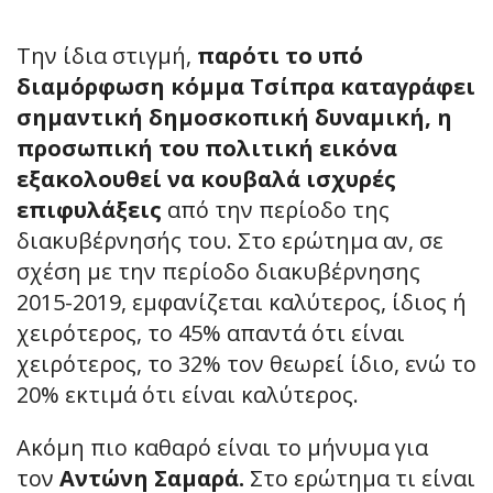
Την ίδια στιγμή,
παρότι το υπό
διαμόρφωση κόμμα Τσίπρα καταγράφει
σημαντική δημοσκοπική δυναμική, η
προσωπική του πολιτική εικόνα
εξακολουθεί να κουβαλά ισχυρές
επιφυλάξεις
από την περίοδο της
διακυβέρνησής του. Στο ερώτημα αν, σε
σχέση με την περίοδο διακυβέρνησης
2015-2019, εμφανίζεται καλύτερος, ίδιος ή
χειρότερος, το 45% απαντά ότι είναι
χειρότερος, το 32% τον θεωρεί ίδιο, ενώ το
20% εκτιμά ότι είναι καλύτερος.
Ακόμη πιο καθαρό είναι το μήνυμα για
τον
Αντώνη Σαμαρά.
Στο ερώτημα τι είναι