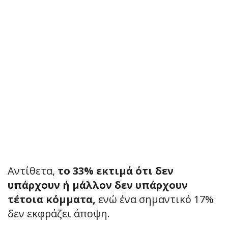
Αντίθετα,
το 33% εκτιμά ότι δεν
υπάρχουν ή μάλλον δεν υπάρχουν
τέτοια κόμματα,
ενώ ένα σημαντικό 17%
δεν εκφράζει άποψη.