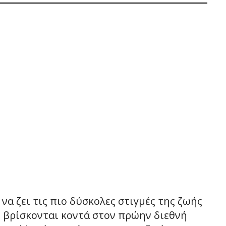
α ζει τις πιο δύσκολες στιγμές της ζωής
ι βρίσκονται κοντά στον πρώην διεθνή