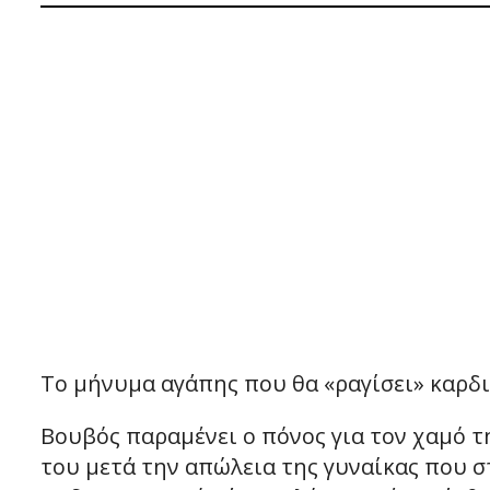
Το μήνυμα αγάπης που θα «ραγίσει» καρδι
Βουβός παραμένει ο πόνος για τον χαμό τ
του μετά την απώλεια της γυναίκας που σ