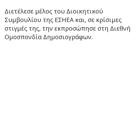
Διετέλεσε μέλος του Διοικητικού
Συμβουλίου της ΕΣΗΕΑ και, σε κρίσιμες
στιγμές της, την εκπροσώπησε στη Διεθνή
Ομοσπονδία Δημοσιογράφων.