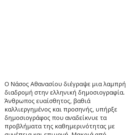
Ο Νάσος Αθανασίου διέγραψε μια λαμπρή
διαδρομή στην ελληνική δημοσιογραφία.
Άνθρωπος ευαίσθητος, βαθιά
καλλιεργημένος και προσηνής, υπήρξε
δημοσιογράφος που αναδείκνυε τα
προβλήματα της καθημερινότητας με
συνέπεια και επιμονή. Μακριά από