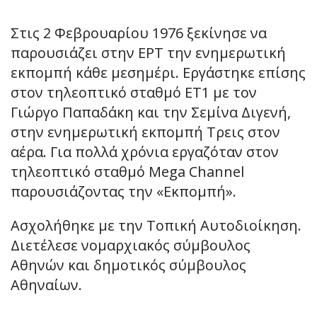
Στις 2 Φεβρουαρίου 1976 ξεκίνησε να
παρουσιάζει στην ΕΡΤ την ενημερωτική
εκπομπή κάθε μεσημέρι. Εργάστηκε επίσης
στον τηλεοπτικό σταθμό ΕΤ1 με τον
Γιώργο Παπαδάκη και την Σεμίνα Διγενή,
στην ενημερωτική εκπομπή Τρεις στον
αέρα. Για πολλά χρόνια εργαζόταν στον
τηλεοπτικό σταθμό Mega Channel
παρουσιάζοντας την «Εκπομπή».
Ασχολήθηκε με την Τοπική Αυτοδιοίκηση.
Διετέλεσε νομαρχιακός σύμβουλος
Αθηνών και δημοτικός σύμβουλος
Αθηναίων.