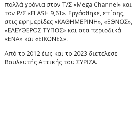
πολλά χρόνια στον Τ/Σ «Mega Channel» και
τον Ρ/Σ «FLASH 9,61». Εργάσθηκε, επίσης,
στις εφημερίδες «ΚΑΘΗΜΕΡΙΝΗ», «ΕΘΝΟΣ»,
«ΕΛΕΥΘΕΡΟΣ ΤΥΠΟΣ» και στα περιοδικά
«ΕΝΑ» και «ΕΙΚΟΝΕΣ».
Από το 2012 έως και το 2023 διετέλεσε
Βουλευτής Αττικής του ΣΥΡΙΖΑ.