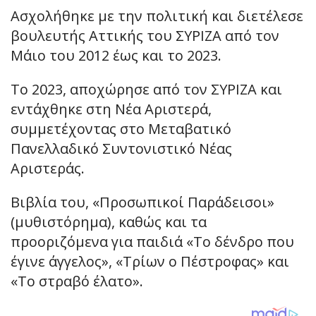
Ασχολήθηκε με την πολιτική και διετέλεσε
βουλευτής Αττικής του ΣΥΡΙΖΑ από τον
Μάιο του 2012 έως και το 2023.
Το 2023, αποχώρησε από τον ΣΥΡΙΖΑ και
εντάχθηκε στη Νέα Αριστερά,
συμμετέχοντας στο Μεταβατικό
Πανελλαδικό Συντονιστικό Νέας
Αριστεράς.
Βιβλία του, «Προσωπικοί Παράδεισοι»
(μυθιστόρημα), καθώς και τα
προοριζόμενα για παιδιά «Το δένδρο που
έγινε άγγελος», «Τρίων ο Πέστροφας» και
«Το στραβό έλατο».