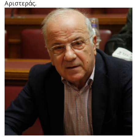
Αριστεράς.