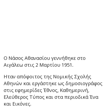
Ο Νάσος Αθανασίου γεννήθηκε στο
Αιγάλεω στις 2 Μαρτίου 1951.
Ηταν απόφοιτος της Νομικής Σχολής
Αθηνών και εργάστηκε ως δημοσιογράφος
στις εφημερίδες Έθνος, Καθημερινή,
Ελεύθερος Τύπος και στα περιοδικά Ένα
και Εικόνες.