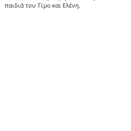
παιδιά του Τίμο και Ελένη.