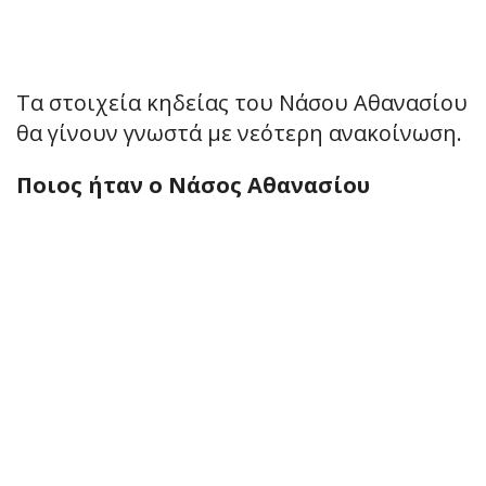
Τα στοιχεία κηδείας του Νάσου Αθανασίου
θα γίνουν γνωστά με νεότερη ανακοίνωση.
Ποιος ήταν ο Νάσος Αθανασίου