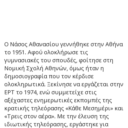
Ο Νάσος Αθανασίου γεννήθηκε στην Αθήνα
το 1951. Αφού ολοκλήρωσε τις
γυμνασιακές του σπουδές, φοίτησε στη
Νομική Σχολή Αθηνών, όμως ήταν η
δημοσιογραφία που τον κέρδισε
ολοκληρωτικά. Ξεκίνησε να εργάζεται στην
ΕΡΤ το 1974, ενώ συμμετείχε στις
αξέχαστες ενημερωτικές εκπομπές της
κρατικής τηλεόρασης «Κάθε Μεσημέρι» και
«Τρεις στον αέρα». Με την έλευση της
ιδιωτικής τηλεόρασης, εργάστηκε για