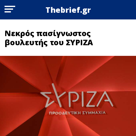
Thebrief.gr
Νεκρός πασίγνωστος
βουλευτής του ΣΥΡΙΖΑ