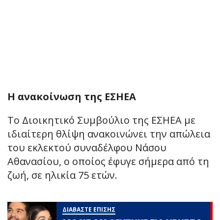
Η ανακοίνωση της ΕΣΗΕΑ
Το Διοικητικό Συμβούλιο της ΕΣΗΕΑ με
ιδιαίτερη θλίψη ανακοινώνει την απώλεια
του εκλεκτού συναδέλφου Νάσου
Αθανασίου, ο οποίος έφυγε σήμερα από τη
ζωή, σε ηλικία 75 ετών.
ΔΙΑΒΑΣΤΕ ΕΠΙΣΗΣ