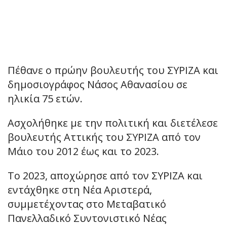
Πέθανε ο πρώην βουλευτής του ΣΥΡΙΖΑ και
δημοσιογράφος Νάσος Αθανασίου σε
ηλικία 75 ετών.
Ασχολήθηκε με την πολιτική και διετέλεσε
βουλευτής Αττικής του ΣΥΡΙΖΑ από τον
Μάιο του 2012 έως και το 2023.
Το 2023, αποχώρησε από τον ΣΥΡΙΖΑ και
εντάχθηκε στη Νέα Αριστερά,
συμμετέχοντας στο Μεταβατικό
Πανελλαδικό Συντονιστικό Νέας