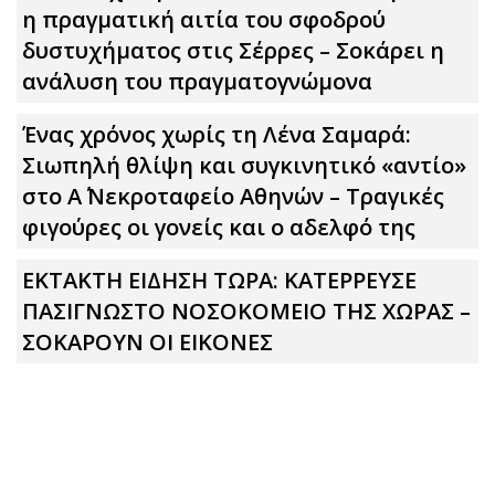
η πραγματική αιτία του σφοδρού
δυστυχήματος στις Σέρρες – Σοκάρει η
ανάλυση του πραγματογνώμονα
Ένας χρόνος χωρίς τη Λένα Σαμαρά:
Σιωπηλή θλίψη και συγκινητικό «αντίο»
στο Α΄ Νεκροταφείο Αθηνών – Τραγικές
φιγούρες οι γονείς και ο αδελφό της
ΕΚΤΑΚΤΗ ΕΙΔΗΣΗ ΤΩΡΑ: ΚΑΤΕΡΡΕΥΣΕ
ΠΑΣΙΓΝΩΣΤΟ ΝΟΣΟΚΟΜΕΙΟ ΤΗΣ ΧΩΡΑΣ –
ΣΟΚΑΡΟΥΝ ΟΙ ΕΙΚΟΝΕΣ