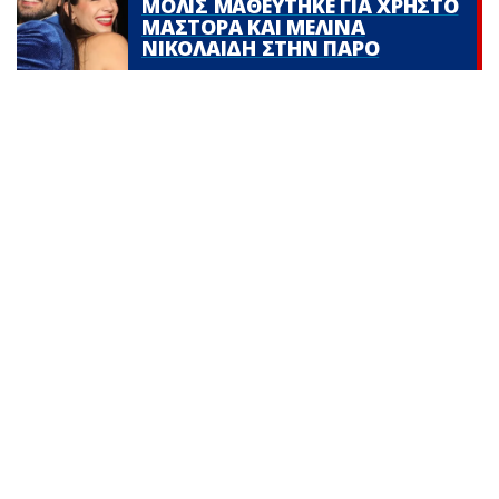
ΜΟΛΙΣ ΜΑΘΕΥΤΗΚΕ ΓΙΑ ΧΡΗΣΤΟ
ΜΑΣΤΟΡΑ ΚΑΙ ΜΕΛΙΝΑ
ΝΙΚΟΛΑΙΔΗ ΣΤΗΝ ΠΑΡΟ