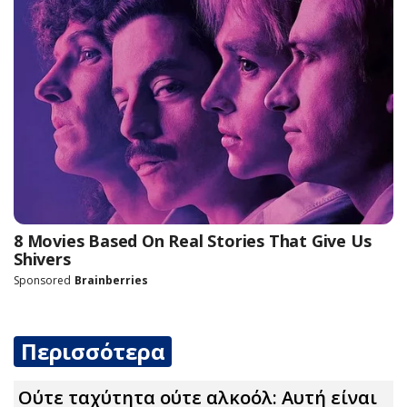
Περισσότερα
Ούτε ταχύτητα ούτε αλκοόλ: Αυτή είναι