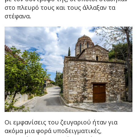
στο πλευρό τους και τους άλλαξαν τα
στέφανα.
Οι εμφανίσεις του ζευγαριού ήταν για
ακόμα μια φορά υποδειγματικές,