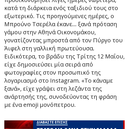
κατά τη διάρκεια ενός ταξιδιού τους στο
εξωτερικό. Τις προηγούμενες ημέρες, ο
Μπρούνο Τσερέλα έκανε… ξανά πρόταση
γάμου στην Αθηνά Οικονομάκου,
γονατίζοντας μπροστά από τον Πύργο του
Άιφελ στη γαλλική πρωτεύουσα.
Ειδικότερα, το βράδυ της Τρίτης 12 Μαΐου,
είχε δημοσιεύσει μία σειρά από
φωτογραφίες στον προσωπικό της
λογαριασμό στο Instagram. «Το κάναμε
ξανά», είχε γράψει στη λεζάντα της
ανάρτησής της, συνοδεύοντας τη φράση
με ένα emoji μονόπετρου.
ΔΙΑΒΑΣΤΕ ΕΠΙΣΗΣ