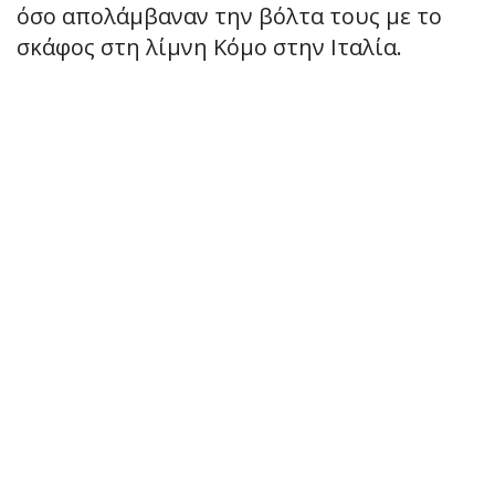
όσο απολάμβαναν την βόλτα τους με το
σκάφος στη λίμνη Κόμο στην Ιταλία.