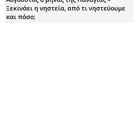
Ξεκινάει η νηστεία, από τι νηστεύουμε
και πόσο;