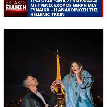
ΤΡΑΓΩΔΙΑ ΞΑΝΑ ΣΤΗΝ ΕΛΛΑΔΑ
ΜΕ ΤΡΕΝΟ: ΕΧΟΥΜΕ ΝΕΚΡΗ ΜΙΑ
ΓΥΝΑΙΚΑ – Η ΑΝΑΚΟΙΝΩΣΗ ΤΗΣ
HELLENIC TRAIN