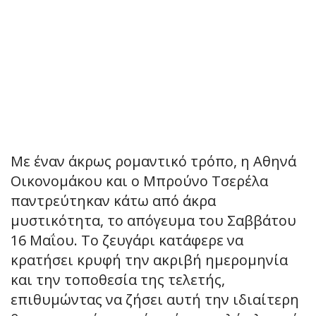
Με έναν άκρως ρομαντικό τρόπο, η Αθηνά
Οικονομάκου και ο Μπρούνο Τσερέλα
παντρεύτηκαν κάτω από άκρα
μυστικότητα, το απόγευμα του Σαββάτου
16 Μαΐου. Το ζευγάρι κατάφερε να
κρατήσει κρυφή την ακριβή ημερομηνία
και την τοποθεσία της τελετής,
επιθυμώντας να ζήσει αυτή την ιδιαίτερη