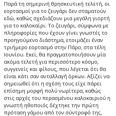
Παρά τη σημερινή θρησκευτική τελετή, οι
εορτασμοί για το ζευγάρι δεν σταματούν
εδώ, καθώς σχεδιάζουν μια μεγάλη γιορτή
για το καλοκαίρι. Το ζευγάρι, σύμφωνα με
πληροφορίες που έχουν γίνει γνωστές το
προηγούμενο διάστημα, ετοιμάζει έναν
τριήμερο εορτασμό στην Πάρο, στα τέλη
Ιουνίου. Εκεί, θα πραγματοποιήσουν μία
ακόμα τελετή για περισσότερο κόσμο,
συγγενείς και φίλους, που λέγεται ότι θα
είναι κάτι σαν ανταλλαγή όρκων. Αξίζει να
σημειωθεί ότι η σχέση τους είχε πάρει
επίσημη μορφή πολύ νωρίτερα, καθώς
στις αρχές του περασμένου καλοκαιριού η
γνωστή ηθοποιός δέχτηκε την πρώτη
πρόταση γάμου από τον σύντροφό της,