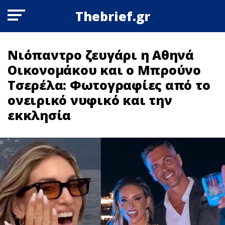
Thebrief.gr
Νιόπαντρο ζευγάρι η Αθηνά
Οικονομάκου και ο Μπρούνο
Τσερέλα: Φωτογραφίες από το
ονειρικό νυφικό και την
εκκλησία