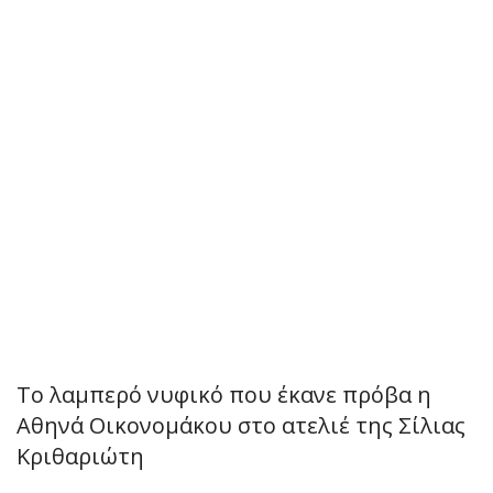
Το λαμπερό νυφικό που έκανε πρόβα η
Αθηνά Οικονομάκου στο ατελιέ της Σίλιας
Κριθαριώτη