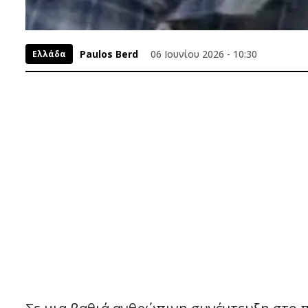
Paulos Berd
06 Ιουνίου 2026 - 10:30
Ελλάδα