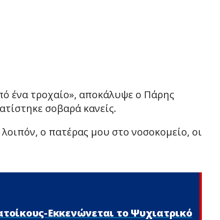
από ένα τροχαίο», αποκάλυψε ο Πάρης
ατίστηκε σοβαρά κανείς.
 λοιπόν, ο πατέρας μου στο νοσοκομείο, οι
κατοίκους-Εκκενώνεται το Ψυχιατρικό