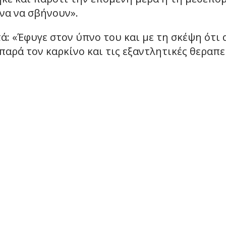
ανα να σβήνουν».
ά: «Έφυγε στον ύπνο του και με τη σκέψη ότι 
αρά τον καρκίνο και τις εξαντλητικές θεραπεί