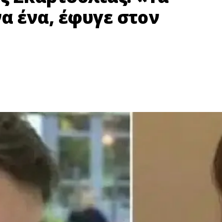
α ένα, έφυγε στον