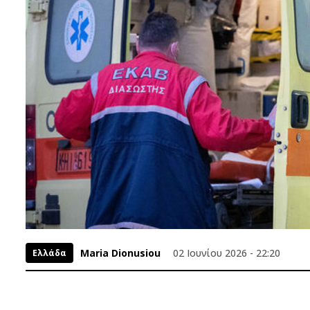
Maria Dionusiou
02 Ιουνίου 2026 - 22:20
Ελλάδα