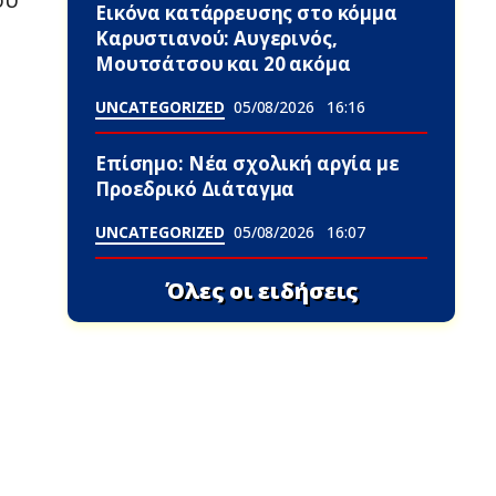
Εικόνα κατάρρευσης στο κόμμα
Καρυστιανού: Αυγερινός,
Μουτσάτσου και 20 ακόμα
UNCATEGORIZED
05/08/2026
16:16
Επίσημο: Νέα σχολική αργία με
Προεδρικό Διάταγμα
UNCATEGORIZED
05/08/2026
16:07
Όλες οι ειδήσεις