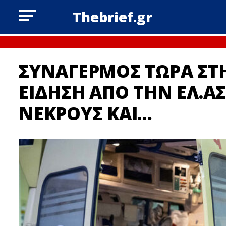
Thebrief.gr
ΣΥΝΑΓΕΡΜΟΣ ΤΩΡΑ ΣΤΗ
ΕΙΔΗΣΗ ΑΠΟ ΤΗΝ ΕΛ.ΑΣ
ΝΕΚΡΟΥΣ ΚΑΙ…