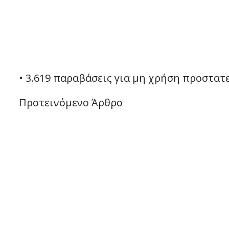
• 3.619 παραβάσεις για μη χρήση προστατ
Προτεινόμενο Άρθρο