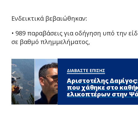
Ενδεικτικά βεβαιώθηκαν:
• 989 παραβάσεις για οδήγηση υπό την είδ
σε βαθμό πλημμελήματος,
ΔΙΑΒΑΣΤΕ ΕΠΙΣΗΣ
Αριστοτέλης Δαμίγος:
που χάθηκε στο καθήκ
ελικοπτέρων στην Ψ