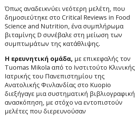
Όπως αναδεικνύει νεότερη μελέτη, που
δημοσιεύτηκε στο Critical Reviews in Food
Science and Nutrition, ένα συμπλήρωμα
βιταμίνης D συνέβαλε στη μείωση των
συμπτωμάτων της κατάθλιψης.
Η ερευνητική ομάδα,
με επικεφαλής τον
Tuomas Mikola από το Ινστιτούτο Κλινικής
Ιατρικής του Πανεπιστημίου της
Ανατολικής Φινλανδίας στο Kuopio
διεξήγαγε μια συστηματική βιβλιογραφική
ανασκόπηση, με στόχο να εντοπιστούν
μελέτες που διερευνούσαν