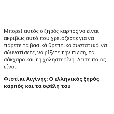
Μπορεί αυτός ο ξηρός καρπός να είναι
ακριβώς αυτό που χρειάζεστε για να
πάρετε τα βασικά θρεπτικά συστατικά, να
αδυνατίσετε, να ρίξετε την πίεση, το
σάκχαρο και τη χοληστερίνη. Δείτε ποιος
είναι.
Φιστίκι Αιγίνης: Ο ελληνικός ξηρός
καρπός και τα οφέλη του