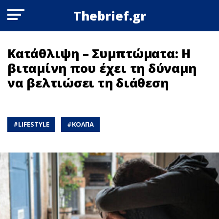
Thebrief.gr
Κατάθλιψη – Συμπτώματα: Η
βιταμίνη που έχει τη δύναμη
να βελτιώσει τη διάθεση
#
LIFESTYLE
#
ΚΟΛΠΑ