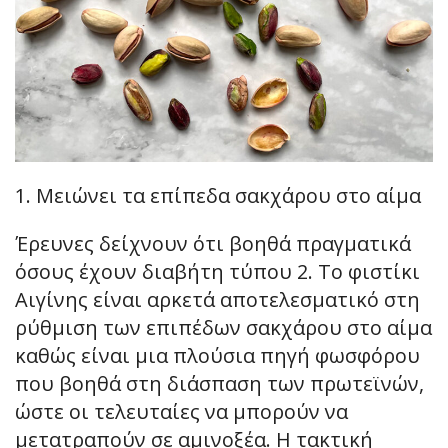
1. Μειώνει τα επίπεδα σακχάρου στο αίμα
Έρευνες δείχνουν ότι βοηθά πραγματικά
όσους έχουν διαβήτη τύπου 2. Το φιστίκι
Αιγίνης είναι αρκετά αποτελεσματικό στη
ρύθμιση των επιπέδων σακχάρου στο αίμα
καθώς είναι μια πλούσια πηγή φωσφόρου
που βοηθά στη διάσπαση των πρωτεϊνών,
ώστε οι τελευταίες να μπορούν να
μετατραπούν σε αμινοξέα. Η τακτική