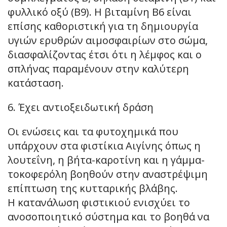
φυλλικό οξύ (Β9). Η βιταμίνη Β6 είναι
επίσης καθοριστική για τη δημιουργία
υγιών ερυθρών αιμοσφαιρίων στο σώμα,
διασφαλίζοντας έτσι ότι η λέμφος και ο
σπλήνας παραμένουν στην καλύτερη
κατάσταση.
6. Έχει αντιοξειδωτική δράση
Οι ενώσεις και τα φυτοχημικά που
υπάρχουν στα φιστίκια Αιγίνης όπως η
λουτεΐνη, η βήτα-καροτίνη και η γάμμα-
τοκοφερόλη βοηθούν στην αναστρέψιμη
επίπτωση της κυτταρικής βλάβης.
Η κατανάλωση φιστικιού ενισχύει το
ανοσοποιητικό σύστημα και το βοηθά να