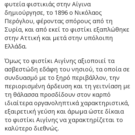
φυτεία φιστικιάς στην Αίγινα
δημιούργησε, το 1896 ο Νικόλαος
Περόγλου, φέροντας σπόρους από τη
Συρία, και από εκεί το φιστίκι εξαπλώθηκε
στην Αττική και μετά στην υπόλοιπη
Ελλάδα.
Όμως το φιστίκι Αιγίνης αξιοποιεί τα
ασβεστώδη εδάφη του νησιού, τα οποία σε
συνδυασμό με το ξηρό περιβάλλον, την
περιορισμένη άρδευση και τη γειτνίαση με
τη θάλασσα προσδίδουν στον καρπό
ιδιαίτερα οργανοληπτικά χαρακτηριστικά,
εξαιρετική γεύση και άρωμα ώστε δίκαια
το φιστίκι Αιγίνης να χαρακτηρίζεται το
καλύτερο διεθνώς.