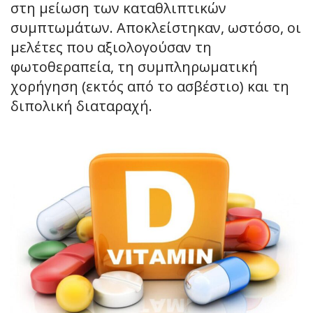
στη μείωση των καταθλιπτικών
συμπτωμάτων. Αποκλείστηκαν, ωστόσο, οι
μελέτες που αξιολογούσαν τη
φωτοθεραπεία, τη συμπληρωματική
χορήγηση (εκτός από το ασβέστιο) και τη
διπολική διαταραχή.