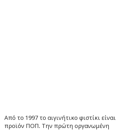
Από το 1997 το αιγινήτικο φιστίκι είναι
προϊόν ΠΟΠ. Την πρώτη οργανωμένη