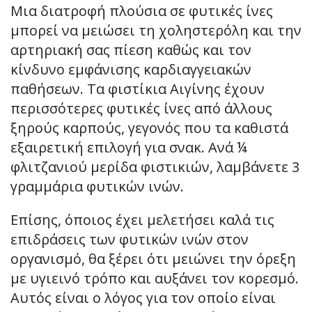
Μια διατροφή πλούσια σε φυτικές ίνες
μπορεί να μειώσει τη χοληστερόλη και την
αρτηριακή σας πίεση καθώς και τον
κίνδυνο εμφάνισης καρδιαγγειακών
παθήσεων. Τα φιστίκια Αιγίνης έχουν
περισσότερες φυτικές ίνες από άλλους
ξηρούς καρπούς, γεγονός που τα καθιστά
εξαιρετική επιλογή για σνακ. Ανά ¼
φλιτζανιού μερίδα φιστικιών, λαμβάνετε 3
γραμμάρια φυτικών ινών.
Επίσης, όποιος έχει μελετήσει καλά τις
επιδράσεις των φυτικών ινών στον
οργανισμό, θα ξέρει ότι μειώνει την όρεξη
με υγιεινό τρόπο και αυξάνει τον κορεσμό.
Αυτός είναι ο λόγος για τον οποίο είναι