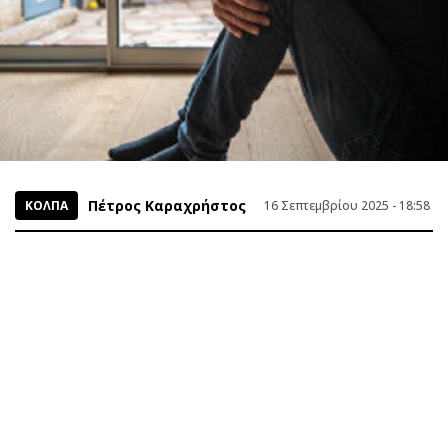
Πέτρος Καραχρήστος
ΚΟΛΠΑ
16 Σεπτεμβρίου 2025 - 18:58