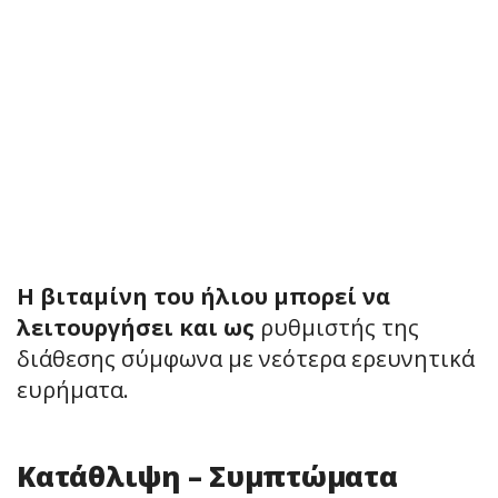
H βιταμίνη του ήλιου μπορεί να
λειτουργήσει και ως
ρυθμιστής της
διάθεσης σύμφωνα με νεότερα ερευνητικά
ευρήματα.
Κατάθλιψη – Συμπτώματα