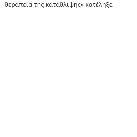
θεραπεία της κατάθλιψης» κατέληξε.