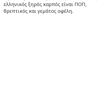
ελληνικός ξηρός καρπός είναι ΠΟΠ,
θρεπτικός και γεμάτος οφέλη.