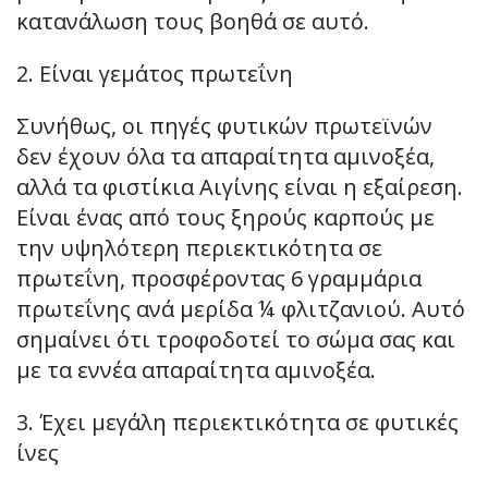
κατανάλωση τους βοηθά σε αυτό.
2. Είναι γεμάτος πρωτεΐνη
Συνήθως, οι πηγές φυτικών πρωτεϊνών
δεν έχουν όλα τα απαραίτητα αμινοξέα,
αλλά τα φιστίκια Αιγίνης είναι η εξαίρεση.
Είναι ένας από τους ξηρούς καρπούς με
την υψηλότερη περιεκτικότητα σε
πρωτεΐνη, προσφέροντας 6 γραμμάρια
πρωτεΐνης ανά μερίδα ¼ φλιτζανιού. Αυτό
σημαίνει ότι τροφοδοτεί το σώμα σας και
με τα εννέα απαραίτητα αμινοξέα.
3. Έχει μεγάλη περιεκτικότητα σε φυτικές
ίνες