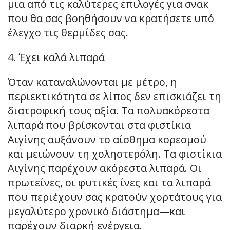
μια από τις καλύτερες επιλογές για σνακ
που θα σας βοηθήσουν να κρατήσετε υπό
έλεγχο τις θερμίδες σας.
4. Έχει καλά λιπαρά
Όταν καταναλώνονται με μέτρο, η
περιεκτικότητα σε λίπος δεν επισκιάζει τη
διατροφική τους αξία. Τα πολυακόρεστα
λιπαρά που βρίσκονται στα φιστίκια
Αιγίνης αυξάνουν το αίσθημα κορεσμού
και μειώνουν τη χοληστερόλη. Τα φιστίκια
Αιγίνης παρέχουν ακόρεστα λιπαρά. Οι
πρωτείνες, οι φυτικές ίνες και τα λιπαρά
που περιέχουν σας κρατούν χορτάτους για
μεγαλύτερο χρονικό διάστημα—και
παρέχουν διαρκή ενέργεια.