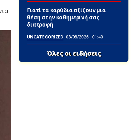
Γιατί τα καρύδια αξίζουν μια
νια
θέση στην καθημερινή σας
διατροφή
UNCATEGORIZED
08/08/2026
01:40
Όλες οι ειδήσεις