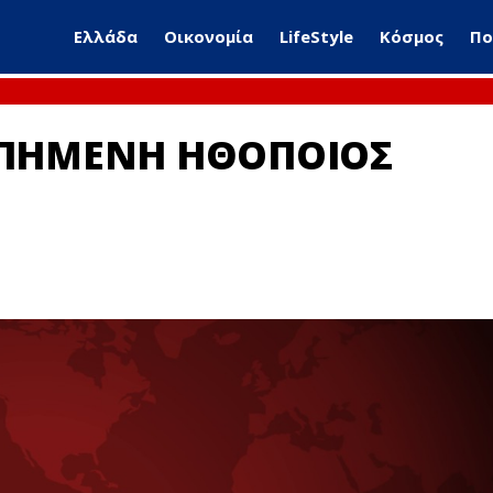
Ελλάδα
Οικονομία
LifeStyle
Κόσμος
Πο
ΑΠΗΜΕΝΗ ΗΘΟΠΟΙΟΣ