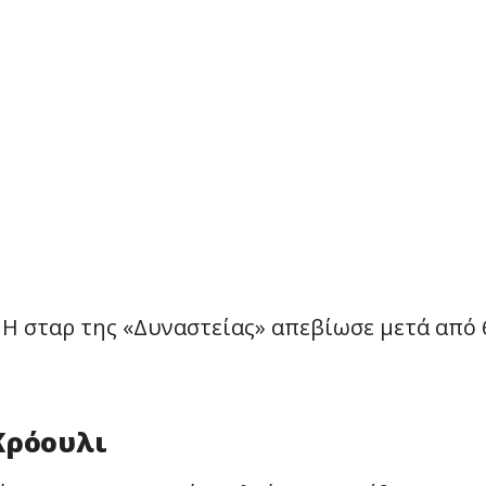
Η σταρ της «Δυναστείας» απεβίωσε μετά από 
Κρόουλι