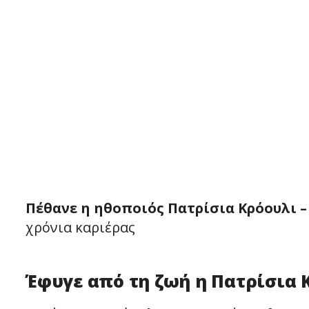
Πέθανε η ηθοποιός Πατρίσια Κρόουλι –
χρόνια καριέρας
Έφυγε από τη ζωή η Πατρίσια 