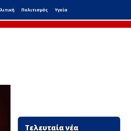
λιτική
Πολιτισμός
Υγεία
Τελευταία νέα