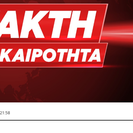
21:58