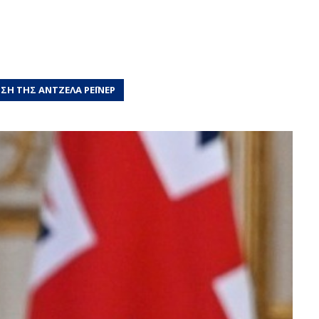
ΣΗ ΤΗΣ ΑΝΤΖΕΛΑ ΡΕΪΝΕΡ