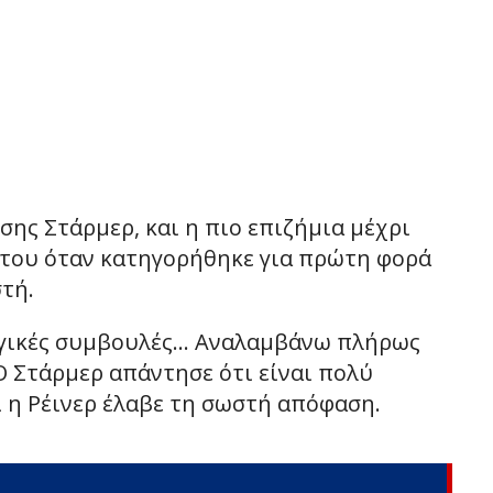
σης Στάρμερ, και η πιο επιζήμια μέχρι
 του όταν κατηγορήθηκε για πρώτη φορά
τή.
λογικές συμβουλές… Αναλαμβάνω πλήρως
 Ο Στάρμερ απάντησε ότι είναι πολύ
ι η Ρέινερ έλαβε τη σωστή απόφαση.