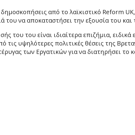
 δημοσκοπήσεις από το λαϊκιστικό Reform UK
 του να αποκαταστήσει την εξουσία του και 
ής του του είναι ιδιαίτερα επιζήμια, ειδικά 
πό τις υψηλότερες πολιτικές θέσεις της Βρετα
τέρυγας των Εργατικών για να διατηρήσει το 