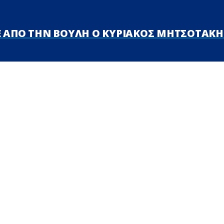
 ΑΠΟ ΤΗΝ ΒΟΥΛΗ Ο ΚΥΡΙΑΚΟΣ ΜΗΤΣΟΤΑΚΗΣ