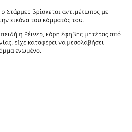
, ο Στάρμερ βρίσκεται αντιμέτωπος με
την εικόνα του κόμματός του.
επειδή η Ρέινερ, κόρη έφηβης μητέρας από
νίας, είχε καταφέρει να μεσολαβήσει
κόμμα ενωμένο.