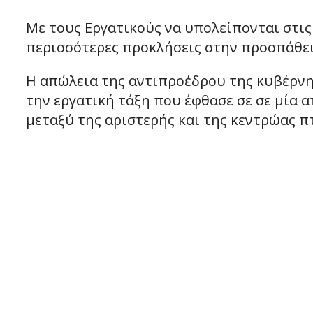
Με τους Εργατικούς να υπολείπονται στις
περισσότερες προκλήσεις στην προσπάθειά
Η απώλεια της αντιπροέδρου της κυβέρνησ
την εργατική τάξη που έφθασε σε σε μία α
μεταξύ της αριστερής και της κεντρώας π