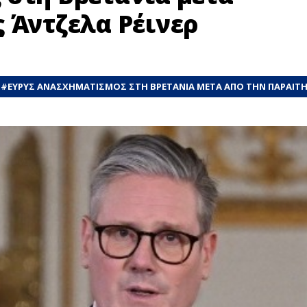
 Άντζελα Ρέινερ
#
ΕΥΡΥΣ ΑΝΑΣΧΗΜΑΤΙΣΜΟΣ ΣΤΗ ΒΡΕΤΑΝΙΑ ΜΕΤΑ ΑΠΟ ΤΗΝ ΠΑΡΑΙΤΗ