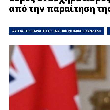
από την παραίτηση της
#
ΑΙΤΙΑ ΤΗΣ ΠΑΡΑΙΤΗΣΗΣ ΕΝΑ ΟΙΚΟΝΟΜΙΚΟ ΣΚΑΝΔΑΛΟ