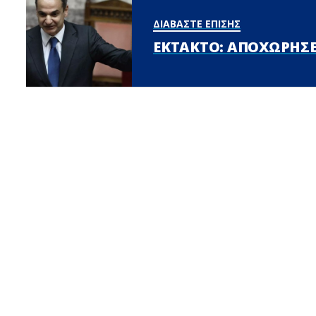
ΔΙΑΒΑΣΤΕ ΕΠΙΣΗΣ
ΕΚΤΑΚΤΟ: ΑΠΟΧΩΡΗΣΕ