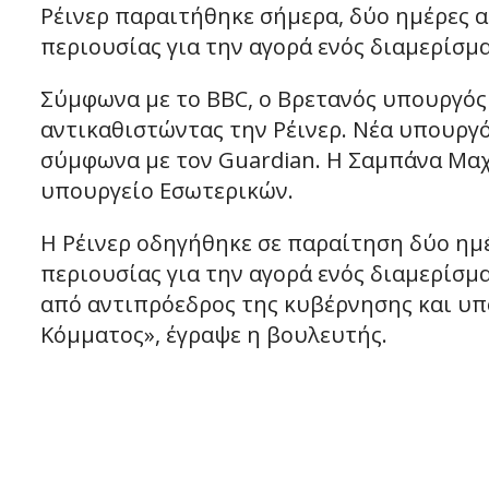
Ρέινερ παραιτήθηκε σήμερα, δύο ημέρες 
περιουσίας για την αγορά ενός διαμερίσμ
Σύμφωνα με το BBC, ο Βρετανός υπουργός
αντικαθιστώντας την Ρέινερ. Νέα υπουργ
σύμφωνα με τον Guardian. Η Σαμπάνα Μαχ
υπουργείο Εσωτερικών.
Η Ρέινερ οδηγήθηκε σε παραίτηση δύο ημ
περιουσίας για την αγορά ενός διαμερίσμ
από αντιπρόεδρος της κυβέρνησης και υπο
Κόμματος», έγραψε η βουλευτής.